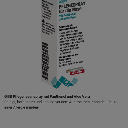
G|I|B Pflegenasenspray mit Panthenol und Aloe Vera
Reinigt, befeuchtet und schützt vor dem Austrocknen. Kann das Risiko
einer Allergie mindern