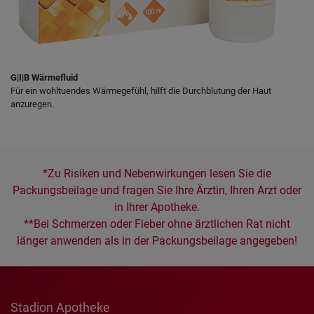
G|I|B Wärmefluid
Für ein wohltuendes Wärmegefühl, hilft die Durchblutung der Haut
anzuregen.
*Zu Risiken und Nebenwirkungen lesen Sie die
Packungsbeilage und fragen Sie Ihre Ärztin, Ihren Arzt oder
in Ihrer Apotheke.
**Bei Schmerzen oder Fieber ohne ärztlichen Rat nicht
länger anwenden als in der Packungsbeilage angegeben!
Stadion Apotheke