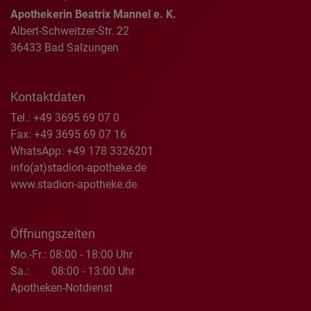
Apothekerin Beatrix Mannel e. K.
Albert-Schweitzer-Str. 22
36433 Bad Salzungen
Kontaktdaten
Tel.: +49 3695 69 07 0
Fax: +49 3695 69 07 16
WhatsApp:
+49 178 3326201
info(at)stadion-apotheke.de
www.stadion-apotheke.de
Öffnungszeiten
Mo.-Fr.:
08:00 - 18:00 Uhr
Sa.:
08:00 - 13:00 Uhr
Apotheken-Notdienst