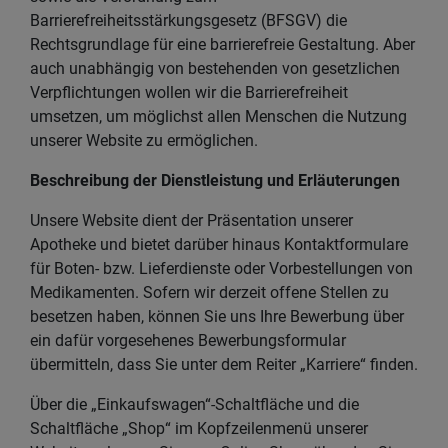
Barrierefreiheitsstärkungsgesetz (BFSGV) die
Rechtsgrundlage für eine barrierefreie Gestaltung. Aber
auch unabhängig von bestehenden von gesetzlichen
Verpflichtungen wollen wir die Barrierefreiheit
umsetzen, um möglichst allen Menschen die Nutzung
unserer Website zu ermöglichen.
Beschreibung der Dienstleistung und Erläuterungen
Unsere Website dient der Präsentation unserer
Apotheke und bietet darüber hinaus Kontaktformulare
für Boten- bzw. Lieferdienste oder Vorbestellungen von
Medikamenten. Sofern wir derzeit offene Stellen zu
besetzen haben, können Sie uns Ihre Bewerbung über
ein dafür vorgesehenes Bewerbungsformular
übermitteln, dass Sie unter dem Reiter „Karriere“ finden.
Über die „Einkaufswagen“-Schaltfläche und die
Schaltfläche „Shop“ im Kopfzeilenmenü unserer