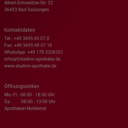
Albert-Schweitzer-Str. 22
36433 Bad Salzungen
Kontaktdaten
Tel.: +49 3695 69 07 0
Fax: +49 3695 69 07 16
WhatsApp:
+49 178 3326201
info(at)stadion-apotheke.de
www.stadion-apotheke.de
Öffnungszeiten
Mo.-Fr.:
08:00 - 18:00 Uhr
Sa.:
08:00 - 13:00 Uhr
Apotheken-Notdienst